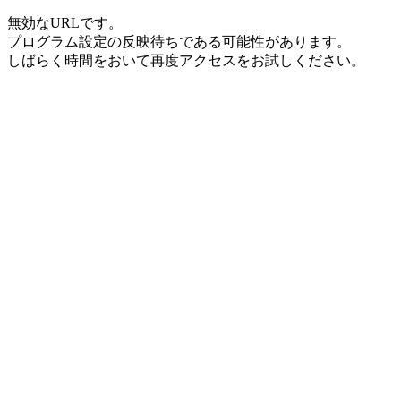
無効なURLです。
プログラム設定の反映待ちである可能性があります。
しばらく時間をおいて再度アクセスをお試しください。